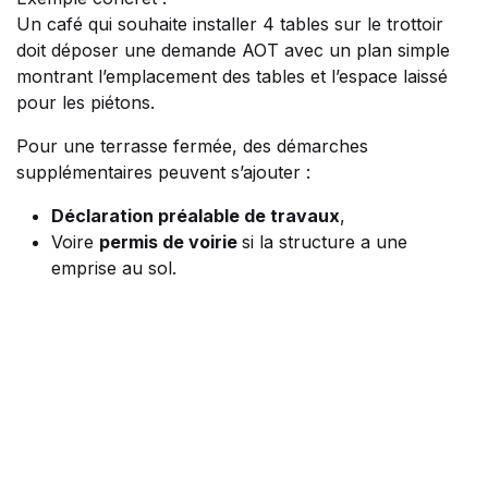
Un café qui souhaite installer 4 tables sur le trottoir
doit déposer une demande AOT avec un plan simple
montrant l’emplacement des tables et l’espace laissé
pour les piétons.
Pour une terrasse fermée, des démarches
supplémentaires peuvent s’ajouter :
Déclaration préalable de travaux
,
Voire
permis de voirie
si la structure a une
emprise au sol.
Quelles règles devez‑vous