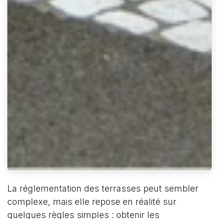
La réglementation des terrasses peut sembler
complexe, mais elle repose en réalité sur
quelques règles simples : obtenir les