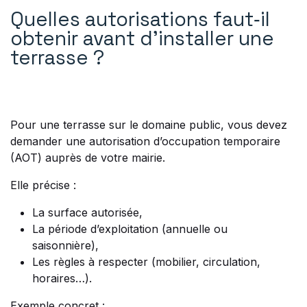
Quelles autorisations faut‑il
obtenir avant d’installer une
terrasse ?
Pour une terrasse sur le domaine public, vous devez
demander une autorisation d’occupation temporaire
(AOT) auprès de votre mairie.
Elle précise :
La surface autorisée,
La période d’exploitation (annuelle ou
saisonnière),
Les règles à respecter (mobilier, circulation,
horaires…).
Exemple concret :