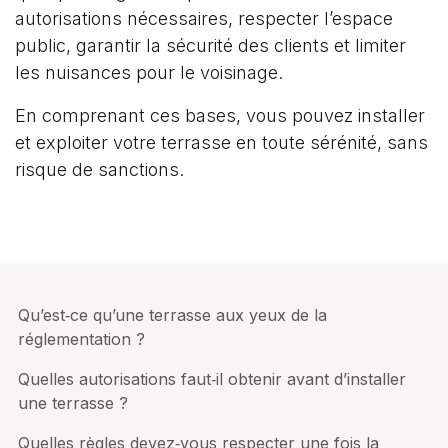
autorisations nécessaires, respecter l’espace
public, garantir la sécurité des clients et limiter
les nuisances pour le voisinage.
En comprenant ces bases, vous pouvez installer
et exploiter votre terrasse en toute sérénité, sans
risque de sanctions.
Qu’est‑ce qu’une terrasse aux yeux de la
réglementation ?
Quelles autorisations faut‑il obtenir avant d’installer
une terrasse ?
Quelles règles devez‑vous respecter une fois la