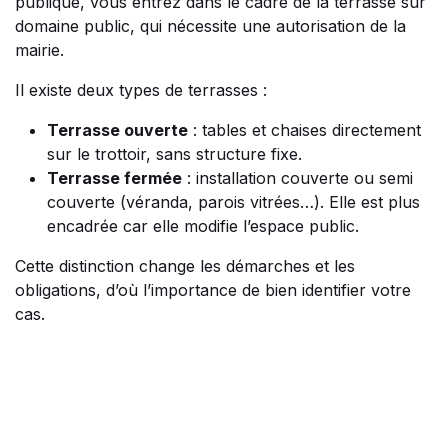
publique, vous entrez dans le cadre de la terrasse sur
domaine public, qui nécessite une autorisation de la
mairie.
Il existe deux types de terrasses :
Terrasse ouverte
: tables et chaises directement
sur le trottoir, sans structure fixe.
Terrasse fermée
: installation couverte ou semi
couverte (véranda, parois vitrées…). Elle est plus
encadrée car elle modifie l’espace public.
Cette distinction change les démarches et les
obligations, d’où l’importance de bien identifier votre
cas.