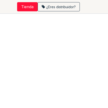
Tienda
¿
Eres distribuidor?