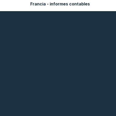
Francia - informes contables