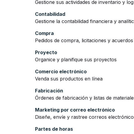
Gestione sus actividades de inventario y logí
Contabilidad
Gestione la contabilidad financiera y analíti
Compra
Pedidos de compra, licitaciones y acuerdos
Proyecto
Organice y planifique sus proyectos
Comercio electrónico
Venda sus productos en línea
Fabricación
Órdenes de fabricación y listas de materiale
Marketing por correo electrónico
Diseñe, envíe y rastree correos electrónico
Partes de horas