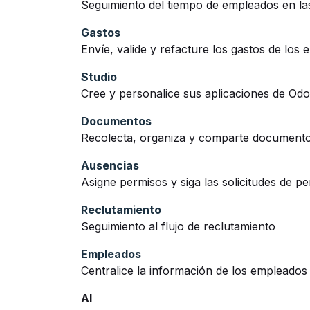
Seguimiento del tiempo de empleados en la
Gastos
Envíe, valide y refacture los gastos de los
Studio
Cree y personalice sus aplicaciones de Od
Documentos
Recolecta, organiza y comparte document
Ausencias
Asigne permisos y siga las solicitudes de p
Reclutamiento
Seguimiento al flujo de reclutamiento
Empleados
Centralice la información de los empleados
AI