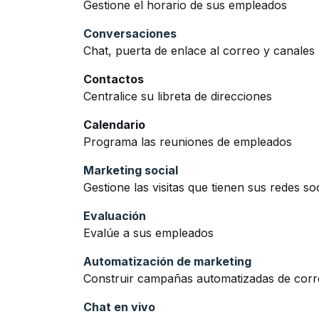
Gestione el horario de sus empleados
Conversaciones
Chat, puerta de enlace al correo y canales
Contactos
Centralice su libreta de direcciones
Calendario
Programa las reuniones de empleados
Marketing social
Gestione las visitas que tienen sus redes soc
Evaluación
Evalúe a sus empleados
Automatización de marketing
Construir campañas automatizadas de cor
Chat en vivo