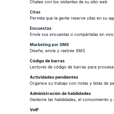
Chatee con los visitantes de su sitio web
Citas
Permita que la gente reserve citas en su a
Encuestas
Envíe sus encuestas o compártalas en vivo
Marketing por SMS
Diseñe, envíe y rastree SMS
Código de barras
Lectores de código de barras para procesar
Actividades pendientes
Organice su trabajo con notas y listas de p
Administración de habilidades
Gestione las habilidades, el conocimiento 
VoIP