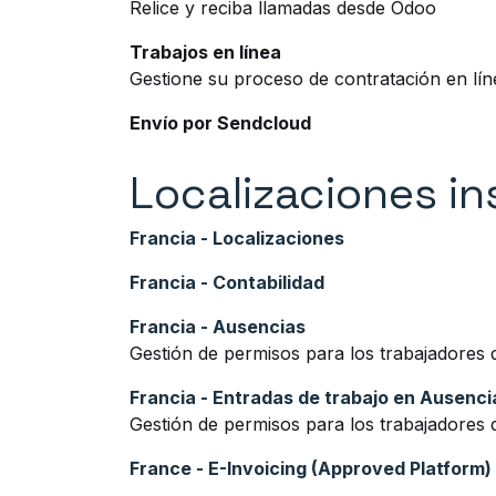
Relice y reciba llamadas desde Odoo
Trabajos en línea
Gestione su proceso de contratación en lín
Envío por Sendcloud
Localizaciones in
Francia - Localizaciones
Francia - Contabilidad
Francia - Ausencias
Gestión de permisos para los trabajadores
Francia - Entradas de trabajo en Ausenci
Gestión de permisos para los trabajadores
France - E-Invoicing (Approved Platform)