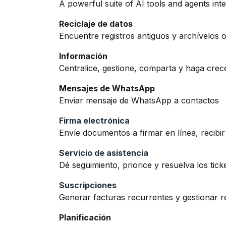
A powerful suite of AI tools and agents int
Reciclaje de datos
Encuentre registros antiguos y archívelos o
Información
Centralice, gestione, comparta y haga crece
Mensajes de WhatsApp
Enviar mensaje de WhatsApp a contactos
Firma electrónica
Envíe documentos a firmar en línea, recibir
Servicio de asistencia
Dé seguimiento, priorice y resuelva los ticke
Suscripciones
Generar facturas recurrentes y gestionar 
Planificación