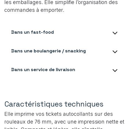
les emballages. Elle simplifie l’organisation des
commandes à emporter.
Dans un fast-food
Dans une boulangerie / snacking
Dans un service de livraison
Caractéristiques techniques
Elle imprime vos tickets autocollants sur des
rouleaux de 76 mm, avec une impression nette et