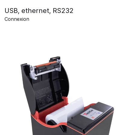
USB, ethernet, RS232
Connexion