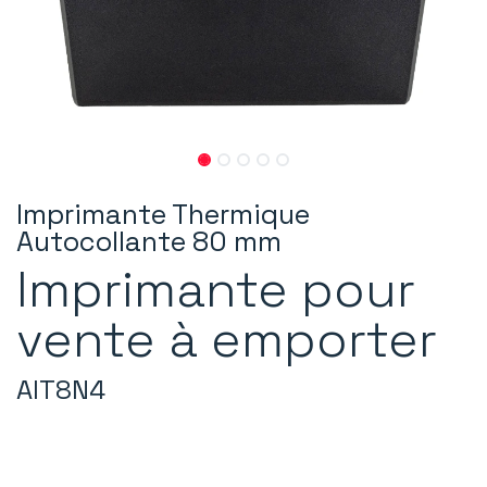
Imprimante Thermique
Autocollante 80 mm
Imprimante pour
vente à emporter
AIT8N4