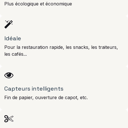
Plus écologique et économique
Idéale
Pour la restauration rapide, les snacks, les traiteurs,
les cafés...
Capteurs intelligents
Fin de papier, ouverture de capot, etc.