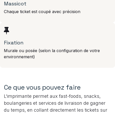
Massicot
Chaque ticket est coupé avec précision
Fixation
Murale ou posée (selon la configuration de votre
environnement)
Ce que vous pouvez faire
L'imprimante permet aux fast-foods, snacks,
boulangeries et services de livraison de gagner
du temps, en collant directement les tickets sur