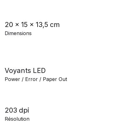
20 x 15 x 13,5 cm
Dimensions
Voyants LED
Power / Error / Paper Out
203 dpi
Résolution