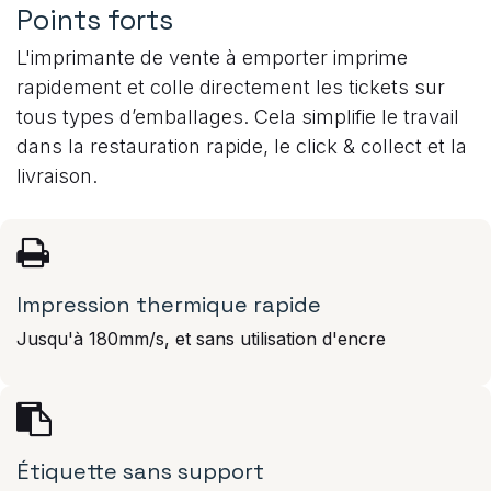
Points forts
L'imprimante de vente à emporter imprime
rapidement et colle directement les tickets sur
tous types d’emballages. Cela simplifie le travail
dans la restauration rapide, le click & collect et la
livraison.
Impression thermique rapide
Jusqu'à 180mm/s, et sans utilisation d'encre
Étiquette sans support