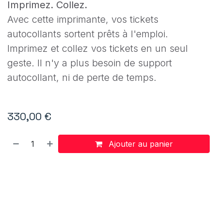
Imprimez. Collez.
Avec cette imprimante, vos tickets
autocollants sortent prêts à l'emploi.
Imprimez et collez vos tickets en un seul
geste. Il n'y a plus besoin de support
autocollant, ni de perte de temps.
330,00
€
Ajouter au panier