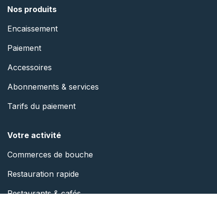
Nos produits
Encaissement
Paiement
Accessoires
Abonnements & services
Tarifs du paiement
Votre activité
Commerces de bouche
Restauration rapide
Restaurants & café
s
Boutiques