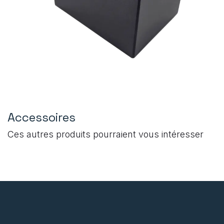
Accessoires
Ces autres produits pourraient vous intéresser