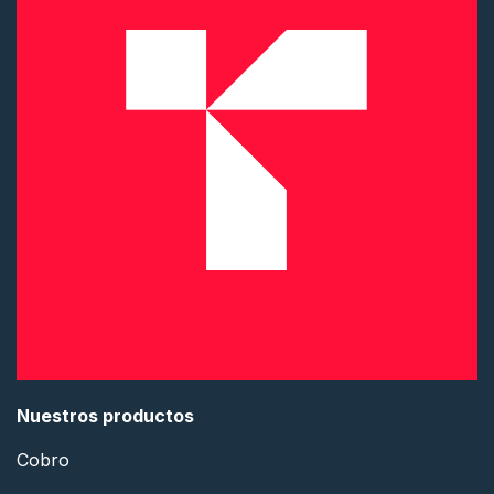
Nuestros productos
Cobro