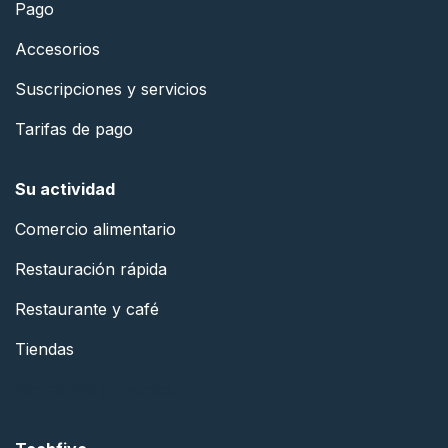
Pago
Accesorios
Suscripciones y servicios
Tarifas de pago
Su actividad
Comercio alimentario
Restauración rápida
Restaurante y café
Tiendas
Itinerantes y eventos