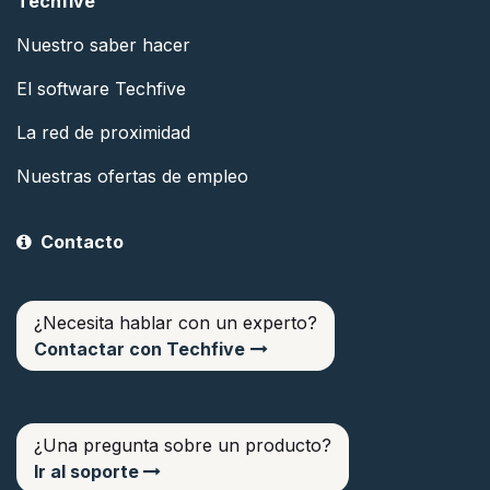
Techfive
Nuestro saber hacer
El software Techfive
La red de proximidad
Nuestras ofertas de empleo
Contacto
¿Necesita hablar con un experto?
Contactar con Techfive
¿Una pregunta sobre un producto?
Ir al soporte