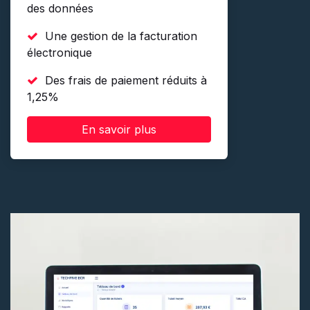
des données
Une gestion de la facturation
électronique
Des frais de paiement réduits à
1,25%
En savoir plus