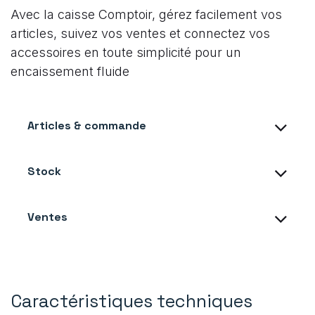
Avec la caisse Comptoir, gérez facilement vos
articles, suivez vos ventes et connectez vos
accessoires en toute simplicité pour un
encaissement fluide
Articles & commande
Stock
Ventes
Caractéristiques techniques