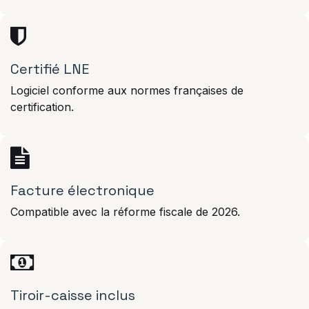
Certifié LNE
Logiciel conforme aux normes françaises de
certification.
Facture électronique
Compatible avec la réforme fiscale de 2026.
Tiroir-caisse inclus