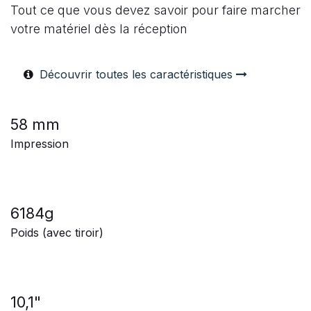
Tout ce que vous devez savoir pour faire marcher
votre matériel dès la réception
Découvrir toutes les caractéristiques
58 mm
Impression
6184g
Poids (avec tiroir)
10,1"