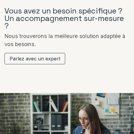
Vous avez un besoin spécifique ?
Un accompagnement sur-mesure
?
Nous trouverons la meilleure solution adaptée à
vos besoins.
Parlez avec un expert