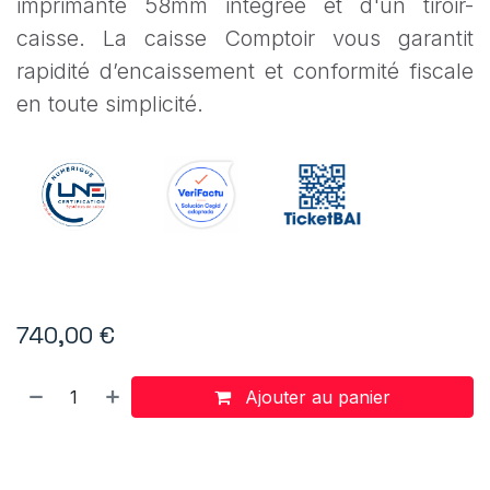
imprimante 58mm intégrée et d'un tiroir-
caisse. La caisse Comptoir vous garantit
rapidité d’encaissement et conformité fiscale
en toute simplicité.
740,00
€
Ajouter au panier