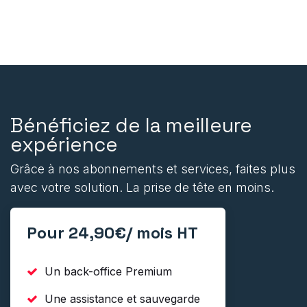
Bénéficiez de la meilleure
expérience
Grâce à nos abonnements et services, faites plus
avec votre solution. La prise de tête en moins.
Pour 24,90€/ mois HT
Un back-office Premium
Une assistance et sauvegarde