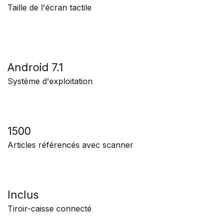
Taille de l'écran tactile
Android 7.1
Système d'exploitation
1500
Articles référencés avec scanner
Inclus
Tiroir-caisse connecté