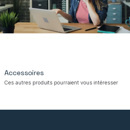
Accessoires
Ces autres produits pourraient vous intéresser