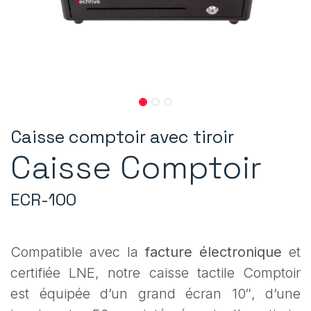
Caisse comptoir avec tiroir
Caisse Comptoir
ECR-100
Compatible avec la
facture électronique
et
certifiée LNE, notre caisse tactile Comptoir
est équipée d’un grand écran 10″, d’une