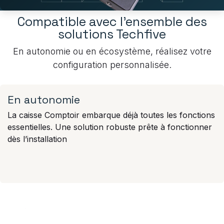
Compatible avec l'ensemble des
solutions Techfive
En autonomie ou en écosystème, réalisez votre
configuration personnalisée.
En autonomie
La caisse Comptoir embarque déjà toutes les fonctions
essentielles. Une solution robuste prête à fonctionner
dès l’installation