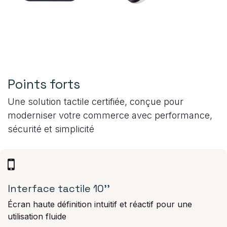
Points forts
Une solution tactile certifiée, conçue pour
moderniser votre commerce avec performance,
sécurité et simplicité
Interface tactile 10''
Écran haute définition intuitif et réactif pour une
utilisation fluide