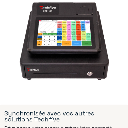
Synchronisée avec vos autres
solutions Techfive