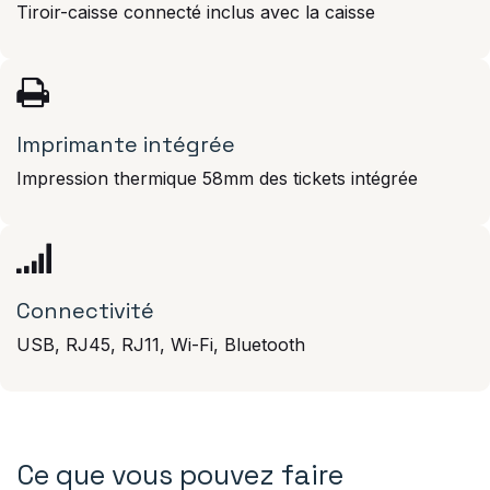
Tiroir-caisse connecté inclus avec la caisse
Imprimante intégrée
Impression thermique 58mm des tickets intégrée
Connectivité
USB, RJ45, RJ11, Wi-Fi, Bluetooth
Ce que vous pouvez faire