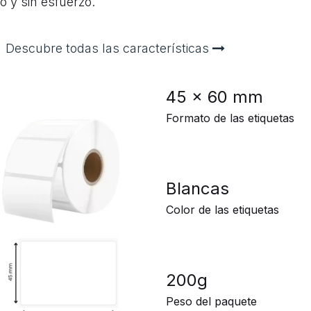
do y sin esfuerzo.
Descubre todas las características
45 x 60 mm
Formato de las etiquetas
Blancas
Color de las etiquetas
200g
Peso del paquete