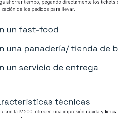
ga ahorrar tiempo, pegando directamente los tickets e
ización de los pedidos para llevar.
n un fast-food
n una panadería/ tienda de b
n un servicio de entrega
racterísticas técnicas
o con la M200, ofrecen una impresión rápida y limpi