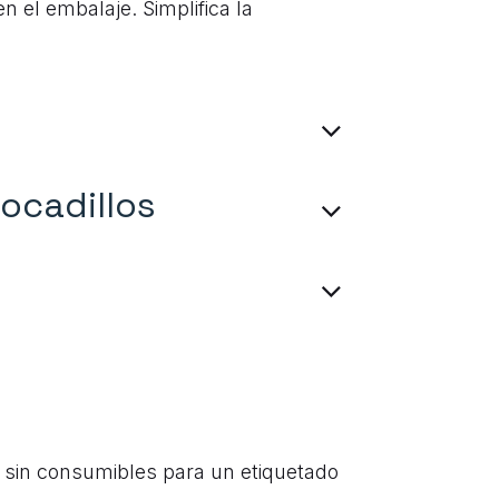
n el embalaje. Simplifica la
ocadillos
a sin consumibles para un etiquetado