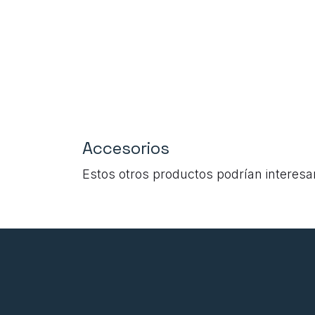
Accesorios
Estos otros productos podrían interesa